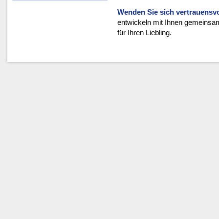
Wenden Sie sich vertrauensvo
entwickeln mit Ihnen gemeins
für Ihren Liebling.